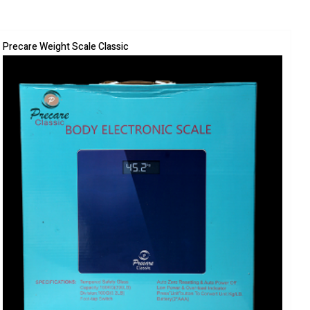
Precare Weight Scale Classic