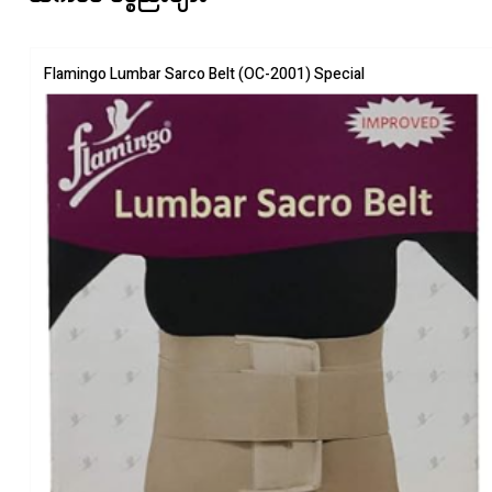
Flamingo Lumbar Sarco Belt (OC-2001) Special