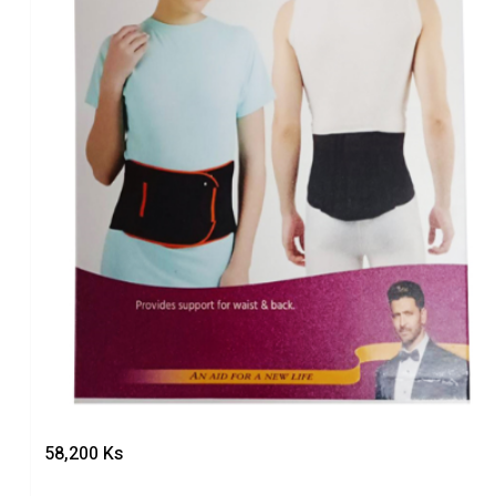
58,200
Ks