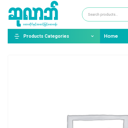
Products Categories
Home