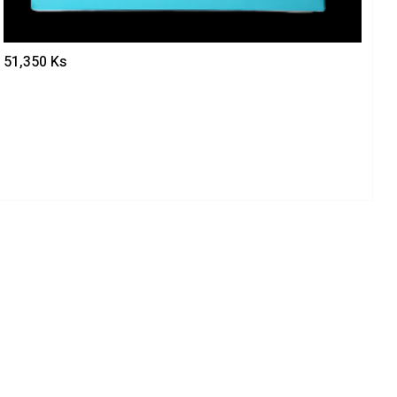
51,350
Ks