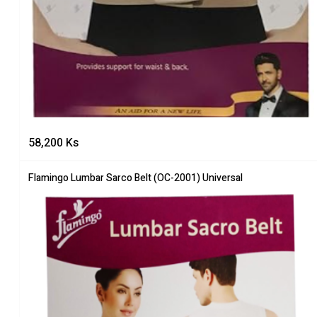
58,200
Ks
Flamingo Lumbar Sarco Belt (OC-2001) Universal