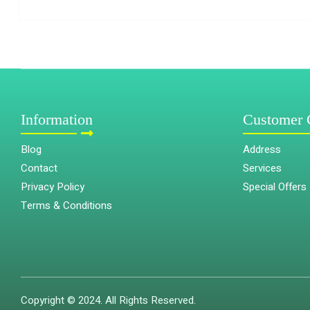
Information
Customer 
Blog
Address
Contact
Services
Privacy Policy
Special Offers
Terms & Conditions
Copyright © 2024. All Rights Reserved.