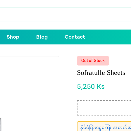
Shop
Blog
Contact
Out of Stock
Sofratulle Sheets
5,250
Ks
နိုင်ငံခြားငွေကြေး အတက်အက