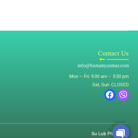
Contact Us
info@biotamyanmar.com
Mon – Fri: 9:00 am – 5:30 pm
Sat, Sun: CLOSED
Su Lub Pharmacy