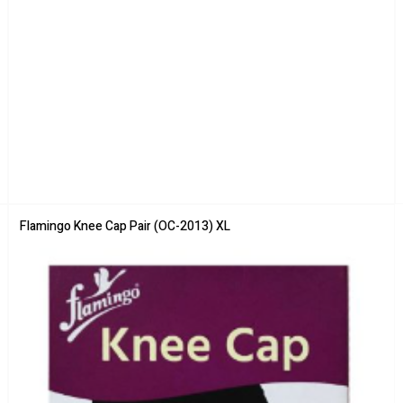
Flamingo Knee Cap Pair (OC-2013) XL