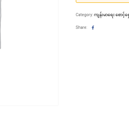
Category:
ကျန်းမာရေး စောင့်ရှ
Facebook
Share: