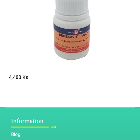
4,400
Ks
Information
Blog