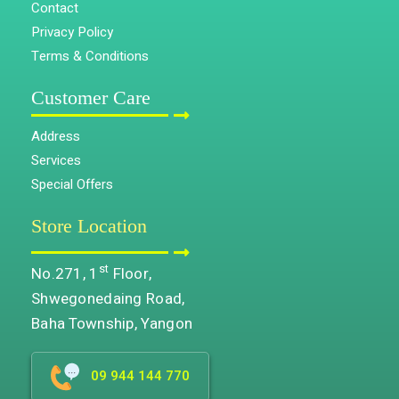
Contact
Privacy Policy
Terms & Conditions
Customer Care
Address
Services
Special Offers
Store Location
st
No.271, 1
Floor,
Shwegonedaing Road,
Baha Township, Yangon
09 944 144 770