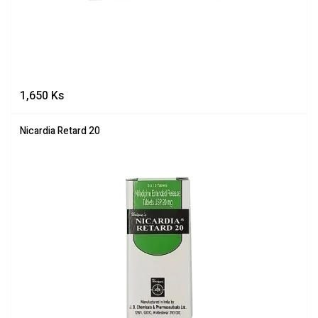
1,650
Ks
Nicardia Retard 20