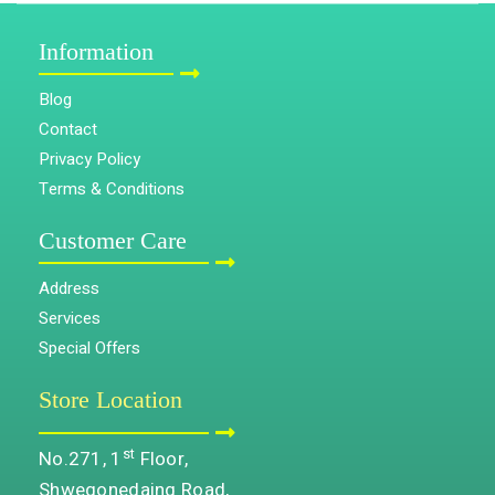
Information
Blog
Contact
Privacy Policy
Terms & Conditions
Customer Care
Address
Services
Special Offers
Store Location
st
No.271, 1
Floor,
Shwegonedaing Road,