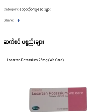
Category:
သွေးတိုးကျဆေးများ
Facebook
Share:
ဆက်စပ် ပစ္စည်းများ
Losartan Potassium 25mg (We Care)