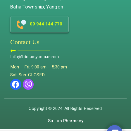
Baha Township, Yangon
09 944 144 770
Contact Us
info@biotamyanmar.com
Mon – Fri: 9:00 am – 5:30 pm
Sat, Sun: CLOSED
Copyright © 2024. All Rights Reserved.
Su Lub Pharmacy