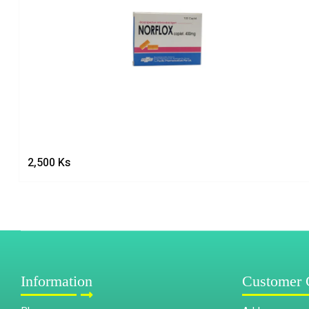
2,500
Ks
Information
Customer 