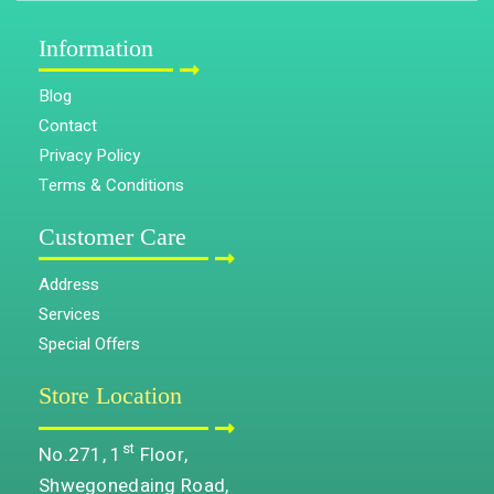
Information
Blog
Contact
Privacy Policy
Terms & Conditions
Customer Care
Address
Services
Special Offers
Store Location
st
No.271, 1
Floor,
Shwegonedaing Road,