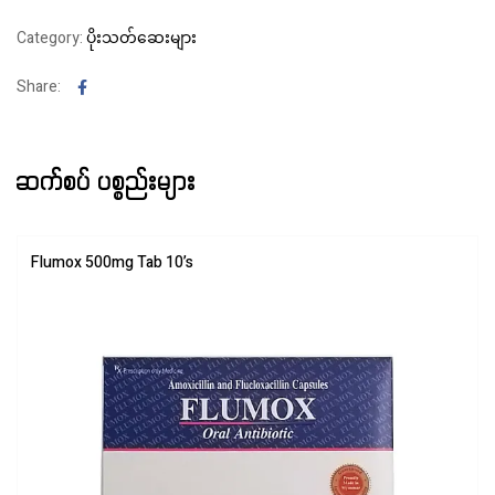
Category:
ပိုးသတ်ဆေးများ
Facebook
Share:
ဆက်စပ် ပစ္စည်းများ
Flumox 500mg Tab 10’s