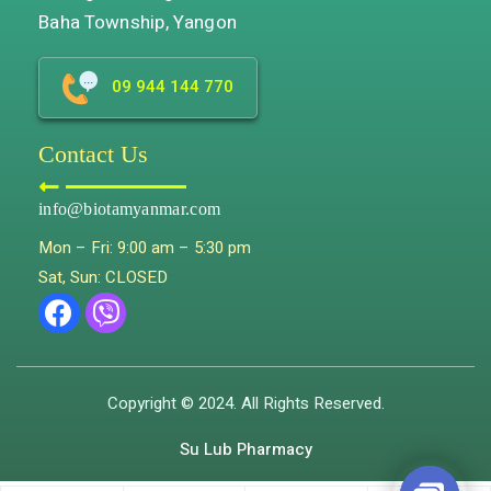
Baha Township, Yangon
09 944 144 770
Contact Us
info@biotamyanmar.com
Mon – Fri: 9:00 am – 5:30 pm
Sat, Sun: CLOSED
Copyright © 2024. All Rights Reserved.
Su Lub Pharmacy