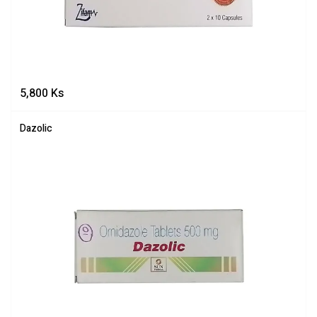
5,800
Ks
Dazolic