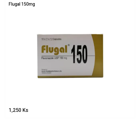
Flugal 150mg
1,250
Ks