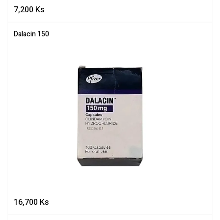
7,200
Ks
Dalacin 150
16,700
Ks