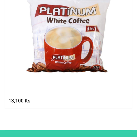
13,100
Ks