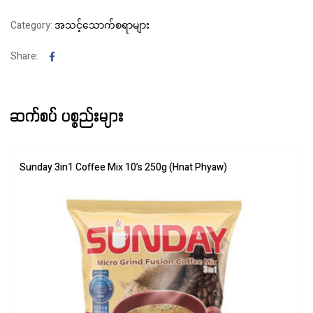
Category:
အသင့်သောက်စရာများ
Facebook
Share:
ဆက်စပ် ပစ္စည်းများ
Sunday 3in1 Coffee Mix 10’s 250g (Hnat Phyaw)