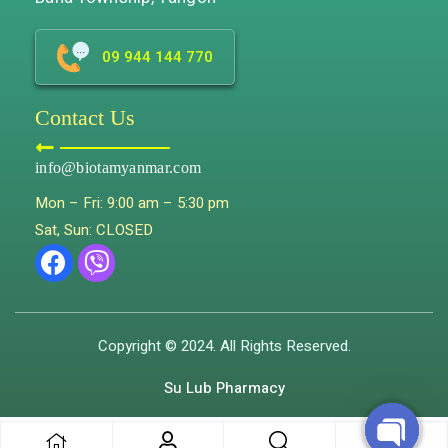
09 944 144 770
Contact Us
info@biotamyanmar.com
Mon – Fri: 9:00 am – 5:30 pm
Sat, Sun: CLOSED
Copyright © 2024. All Rights Reserved.
Su Lub Pharmacy