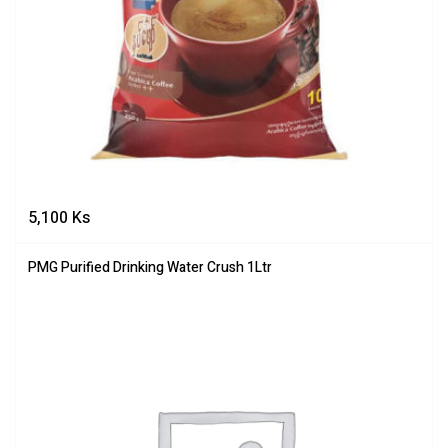
5,100
Ks
PMG Purified Drinking Water Crush 1Ltr