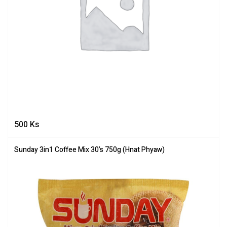
500
Ks
Sunday 3in1 Coffee Mix 30’s 750g (Hnat Phyaw)