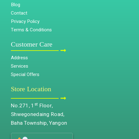
Blog
Contact
Privacy Policy
Terms & Conditions
Customer Care
Address
Services
Special Offers
Store Location
st
No.271, 1
Floor,
Shwegonedaing Road,
Baha Township, Yangon