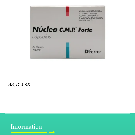
33,750
Ks
Information