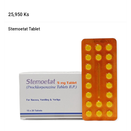
25,950
Ks
Stemoetat Tablet