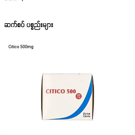
ဆက်စပ် ပစ္စည်းများ
Citico 500mg