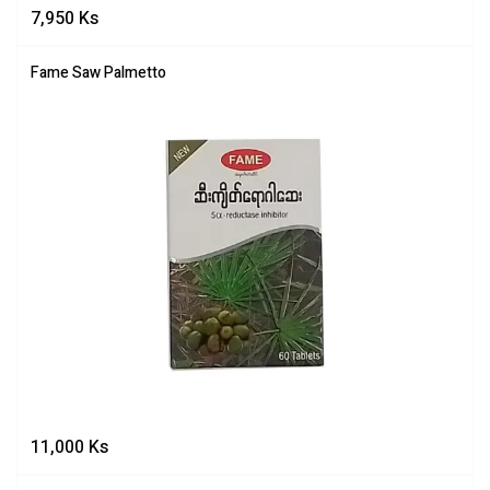
7,950
Ks
Fame Saw Palmetto
11,000
Ks