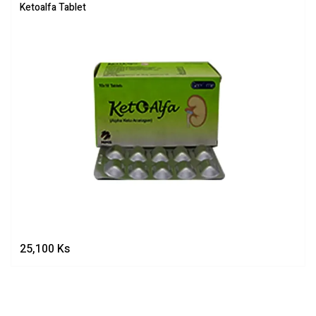
Ketoalfa Tablet
25,100
Ks