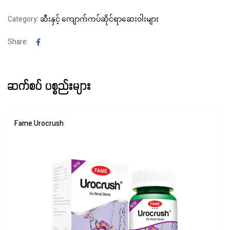
Category:
ဆီးနှင့် ကျောက်ကပ်ဆိုင်ရာဆေးဝါးများ
Facebook
Share:
ဆက်စပ် ပစ္စည်းများ
Fame Urocrush