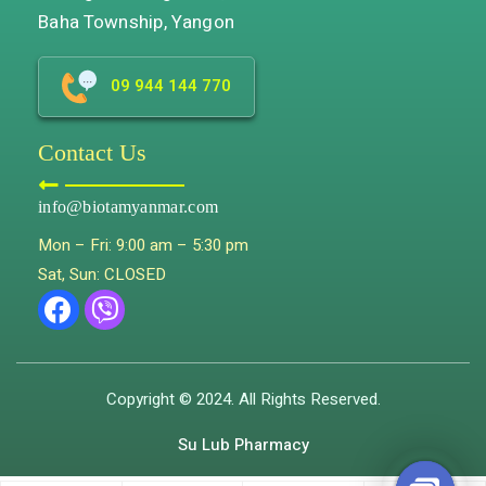
Baha Township, Yangon
09 944 144 770
Contact Us
info@biotamyanmar.com
Mon – Fri: 9:00 am – 5:30 pm
Sat, Sun: CLOSED
Copyright © 2024. All Rights Reserved.
Su Lub Pharmacy