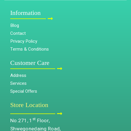
Information
Blog
Contact
Privacy Policy
Terms & Conditions
Customer Care
Address
Services
Special Offers
Store Location
st
No.271, 1
Floor,
Shwegonedaing Road,