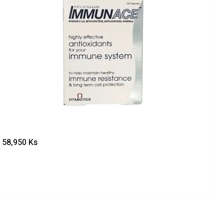
58,950
Ks