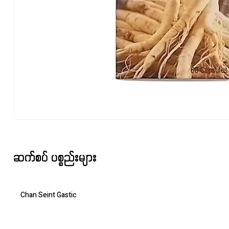
ဆက်စပ် ပစ္စည်းများ
Chan Seint Gastic