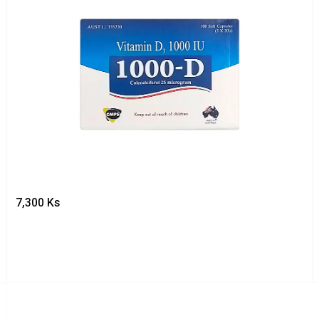
7,300
Ks