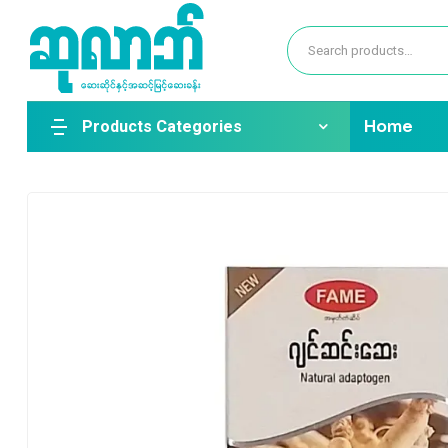
Products Categories
Home