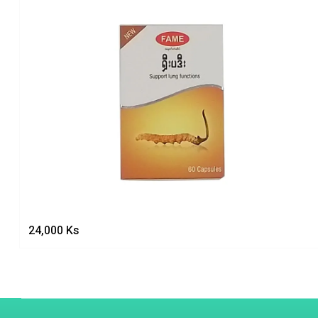
24,000
Ks