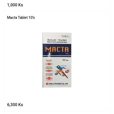
1,000
Ks
Macta Tablet 10’s
6,300
Ks