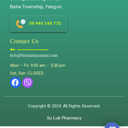
Baha Township, Yangon
09 944 144 770
Contact Us
info@biotamyanmar.com
Mon – Fri: 9:00 am – 5:30 pm
Sat, Sun: CLOSED
Copyright © 2024. All Rights Reserved.
Su Lub Pharmacy