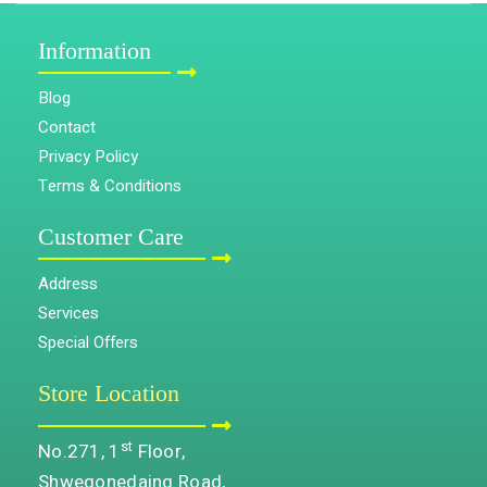
Information
Blog
Contact
Privacy Policy
Terms & Conditions
Customer Care
Address
Services
Special Offers
Store Location
st
No.271, 1
Floor,
Shwegonedaing Road,