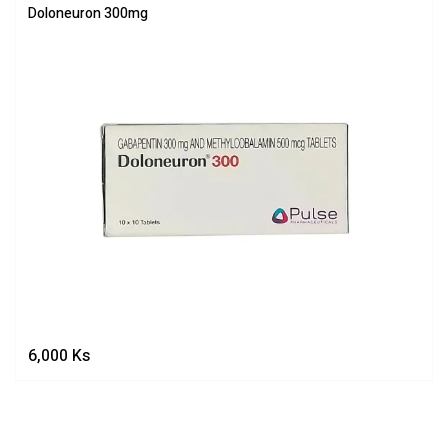
Doloneuron 300mg
6,000
Ks