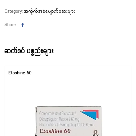
Category:
အကိုက်အခဲပျောက်ဆေးများ
Facebook
Share:
ဆက်စပ် ပစ္စည်းများ
Etoshine-60