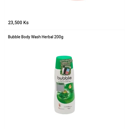
23,500
Ks
Bubble Body Wash Herbal 200g