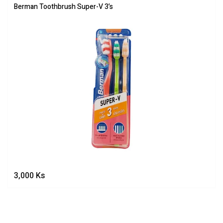
Berman Toothbrush Super-V 3’s
3,000
Ks