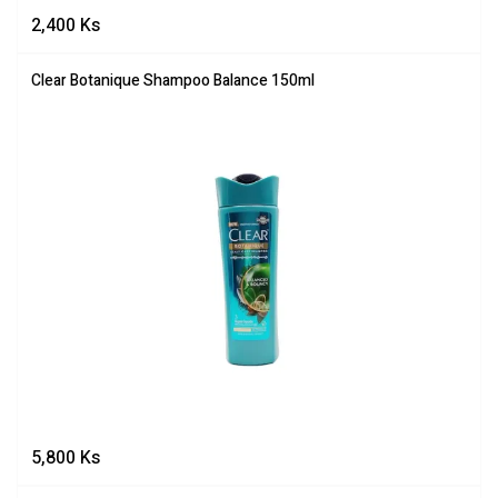
2,400
Ks
Clear Botanique Shampoo Balance 150ml
5,800
Ks