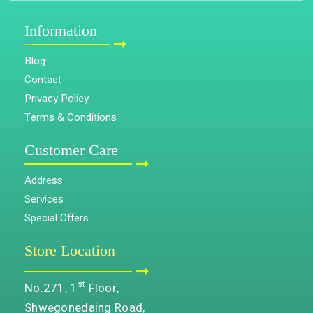
Information
Blog
Contact
Privacy Policy
Terms & Conditions
Customer Care
Address
Services
Special Offers
Store Location
st
No.271, 1
Floor,
Shwegonedaing Road,