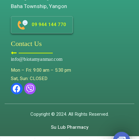
Baha Township, Yangon
09 944 144 770
Contact Us
info@biotamyanmar.com
Mon – Fri: 9:00 am – 5:30 pm
Sat, Sun: CLOSED
Copyright © 2024. All Rights Reserved.
Su Lub Pharmacy