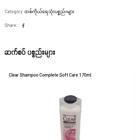
Category:
တစ်ကိုယ်‌ရေသုံးပစ္စည်းများ
Facebook
Share:
ဆက်စပ် ပစ္စည်းများ
Clear Shampoo Complete Soft Care 170ml