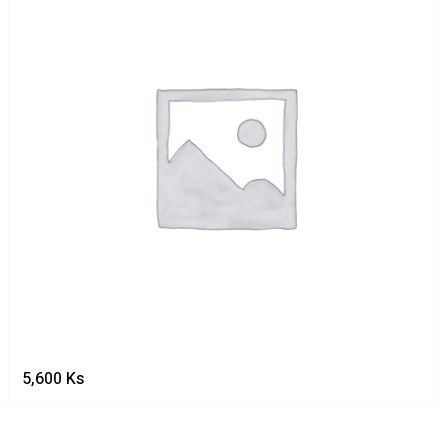
5,600
Ks