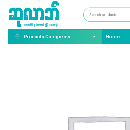
Products Categories
Home