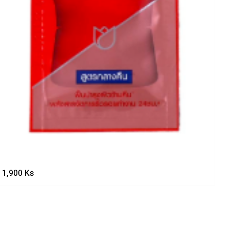
1,900
Ks