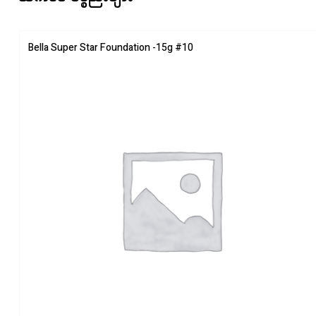
Bella Super Star Foundation -15g #10