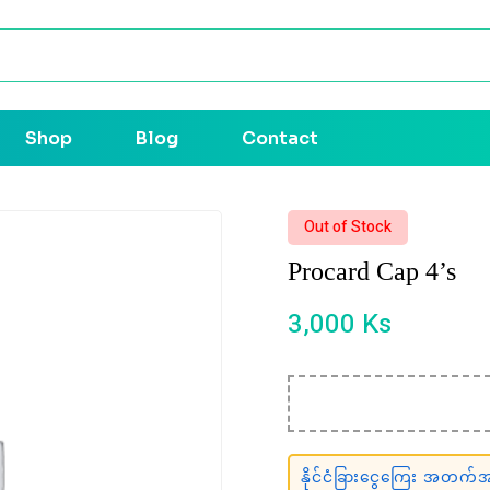
Shop
Blog
Contact
Out of Stock
Procard Cap 4’s
3,000
Ks
နိုင်ငံခြားငွေကြေး အတက်အက