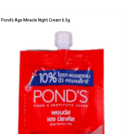
Pond’s Age Miracle Night Cream 6.5g