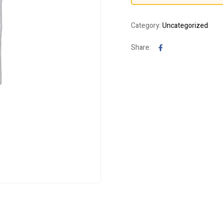
Category:
Uncategorized
Facebook
Share: