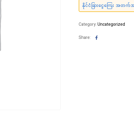
နိုင်ငံခြားငွေကြေး အတက်အက
Category:
Uncategorized
Facebook
Share: