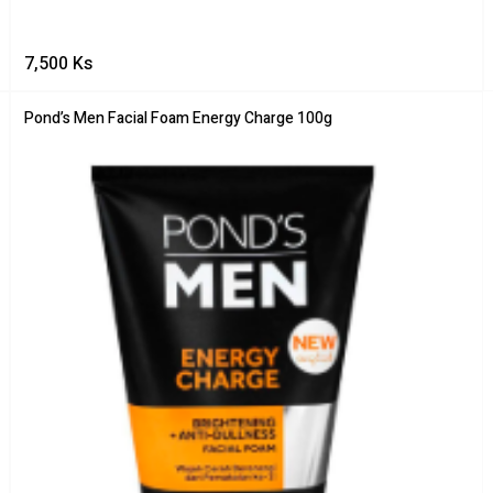
7,500
Ks
Pond’s Men Facial Foam Energy Charge 100g