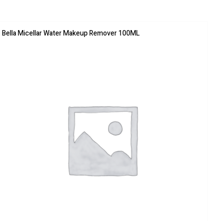
Bella Micellar Water Makeup Remover 100ML