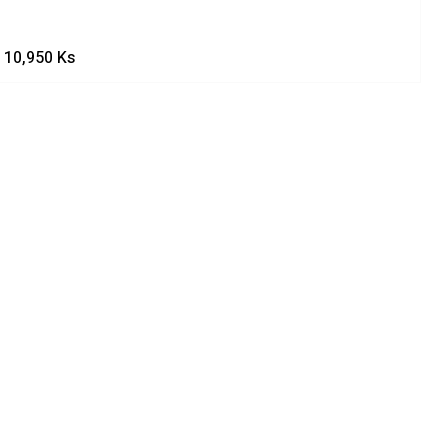
10,950
Ks