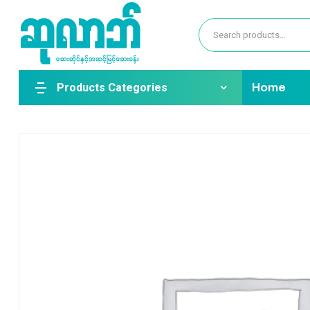
Products Categories
Home