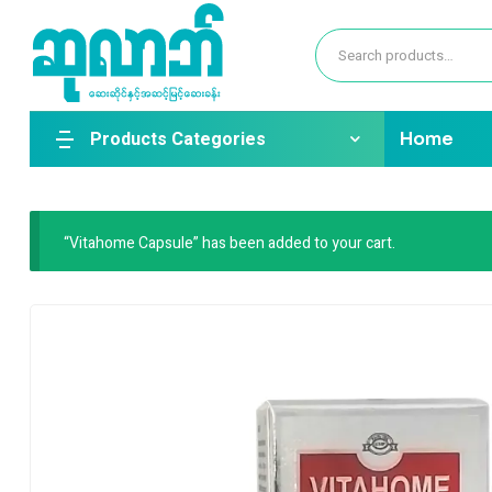
Products Categories
Home
“Vitahome Capsule” has been added to your cart.