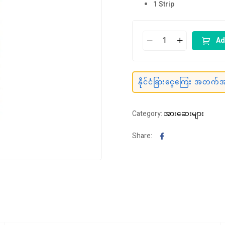
1 Strip
Ad
နိုင်ငံခြားငွေကြေး အတက်အက
Category:
အားဆေးများ
Facebook
Share: